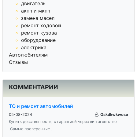
двигатель
акпп и мкпп
замена масел
ремонт ходовой
ремонт кузова
оборудование
электрика
Автолюбителям
Отзывы
КОММЕНТАРИИ
ТО и ремонт автомобилей
05-08-2024
Oskdkwkwoso
Купить девственность, с гарантией через вип агентство
.Самые проверенные ...