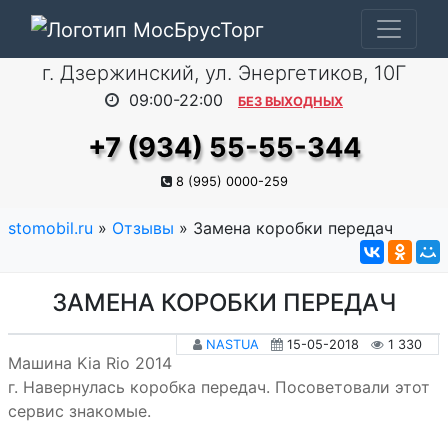
г. Дзержинский, ул. Энергетиков, 10Г
09:00-22:00
БЕЗ ВЫХОДНЫХ
+7 (934) 55-55-344
8 (995) 0000-259
stomobil.ru
»
Отзывы
» Замена коробки передач
ЗАМЕНА КОРОБКИ ПЕРЕДАЧ
NASTUA
15-05-2018
1 330
Машина Kia Rio 2014
г. Навернулась коробка передач. Посоветовали этот
сервис знакомые.