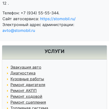
12
.
Телефон:
+7 (934) 55-55-344
.
Сайт автосервиса:
https://stomobil.ru/
Электронный адрес администрации:
avto@stomobil.ru
УСЛУГИ
Эвакуация авто
Диагностика
Кузовные работы
Ремонт двигателя
Ремонт АКПП
Ремонт ходовой
Ремонт сцепления
Топливная система