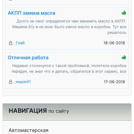
АКПП замена масла
Долго не смог определится чем заменить масло в АКПП.
Машина б/у и не ясно было какое масло в коробке. Тут все
решилось
Глеб
18-06-2018
Отличная работа
Недавно столкнулся с такой проблемой, полетела коробка
передач, не знал что и делать, обратился в этот сервис, все
maxim11
17-06-2018
НАВИГАЦИЯ
по сайту
Автомастерская