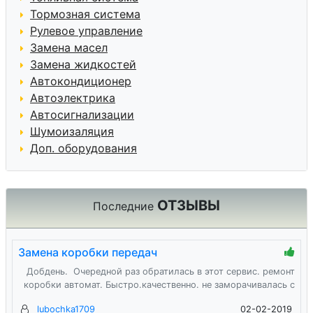
Тормозная система
Рулевое управление
Замена масел
Замена жидкостей
Автокондиционер
Автоэлектрика
Автосигнализации
Шумоизаляция
Доп. оборудования
ОТЗЫВЫ
Последние
Замена коробки передач
Добдень. Очередной раз обратилась в этот сервис. ремонт
коробки автомат. Быстро.качественно. не заморачивалась с
lubochka1709
02-02-2019