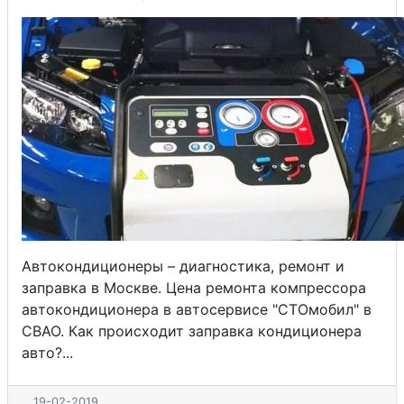
Автокондиционеры – диагностика, ремонт и
заправка в Москве. Цена ремонта компрессора
автокондиционера в автосервисе "СТОмобил" в
СВАО. Как происходит заправка кондиционера
авто?...
19-02-2019