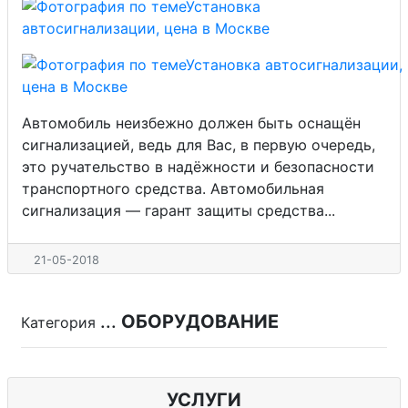
Автомобиль неизбежно должен быть оснащён
сигнализацией, ведь для Вас, в первую очередь,
это ручательство в надёжности и безопасности
транспортного средства. Автомобильная
сигнализация — гарант защиты средства...
21-05-2018
...
ОБОРУДОВАНИЕ
Категория
УСЛУГИ