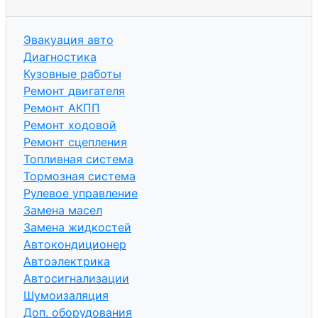
Эвакуация авто
Диагностика
Кузовные работы
Ремонт двигателя
Ремонт АКПП
Ремонт ходовой
Ремонт сцепления
Топливная система
Тормозная система
Рулевое управление
Замена масел
Замена жидкостей
Автокондиционер
Автоэлектрика
Автосигнализации
Шумоизаляция
Доп. оборудования