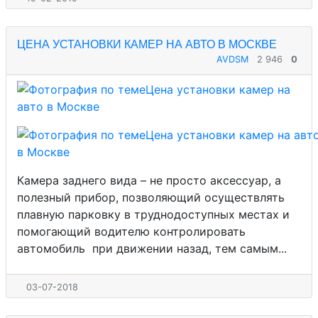
ЦЕНА УСТАНОВКИ КАМЕР НА АВТО В МОСКВЕ
AVDSM
2 946
0
Камера заднего вида – не просто аксессуар, а
полезный прибор, позволяющий осуществлять
плавную парковку в труднодоступных местах и
помогающий водителю контролировать
автомобиль при движении назад, тем самым...
03-07-2018