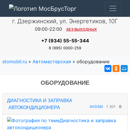
г. Дзержинский, ул. Энергетиков, 10Г
09:00-22:00
БЕЗ ВЫХОДНЫХ
+7 (934) 55-55-344
8 (995) 0000-259
stomobil.ru
»
Автомастерская
» оборудование
ОБОРУДОВАНИЕ
ДИАГНОСТИКА И ЗАПРАВКА
AVDSM
1 301
0
АВТОКОНДИЦИОНЕРА