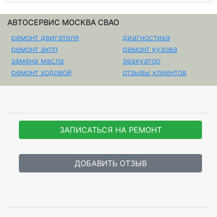
АВТОСЕРВИС МОСКВА СВАО
ремонт двигателя
диагностика
ремонт акпп
ремонт кузова
замена масла
эвакуатор
ремонт ходовой
отзывы клиентов
ЗАПИСАТЬСЯ НА РЕМОНТ
ДОБАВИТЬ ОТЗЫВ
КОНТАКТЫ
г. Дзержинский, ул. Энергетиков, 10Г