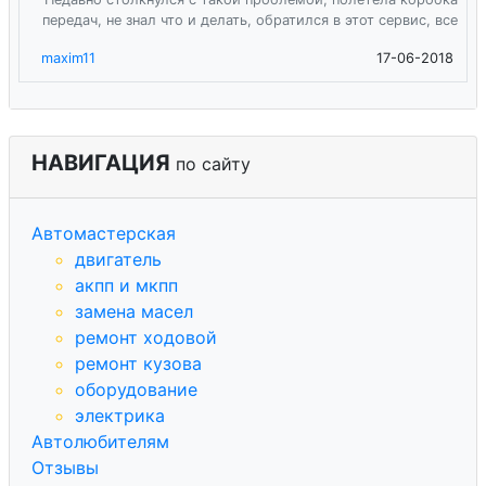
передач, не знал что и делать, обратился в этот сервис, все
maxim11
17-06-2018
НАВИГАЦИЯ
по сайту
Автомастерская
двигатель
акпп и мкпп
замена масел
ремонт ходовой
ремонт кузова
оборудование
электрика
Автолюбителям
Отзывы