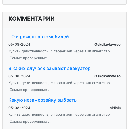
КОММЕНТАРИИ
ТО и ремонт автомобилей
05-08-2024
Oskdkwkwoso
Купить девственность, с гарантией через вип агентство
.Самые проверенные ...
В каких случаях взывают эвакуатор
05-08-2024
Oskdkwkwoso
Купить девственность, с гарантией через вип агентство
.Самые проверенные ...
Какую незамерзайку выбрать
05-08-2024
Isidisis
Купить девственность, с гарантией через вип агентство
.Самые проверенные ...