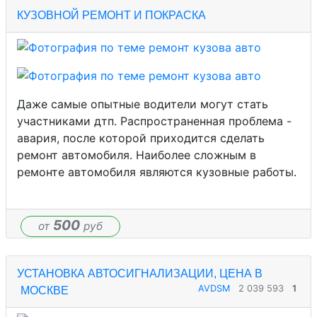
КУЗОВНОЙ РЕМОНТ И ПОКРАСКА
Даже самые опытные водители могут стать
участниками дтп. Распространенная проблема -
авария, после которой приходится сделать
ремонт автомобиля. Наиболее сложным в
ремонте автомобиля являются кузовные работы.
500
от
руб
УСТАНОВКА АВТОСИГНАЛИЗАЦИИ, ЦЕНА В
AVDSM
2 039 593
1
МОСКВЕ