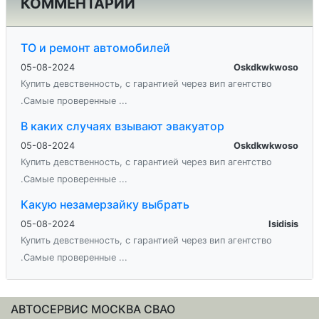
КОММЕНТАРИИ
ТО и ремонт автомобилей
05-08-2024
Oskdkwkwoso
Купить девственность, с гарантией через вип агентство
.Самые проверенные ...
В каких случаях взывают эвакуатор
05-08-2024
Oskdkwkwoso
Купить девственность, с гарантией через вип агентство
.Самые проверенные ...
Какую незамерзайку выбрать
05-08-2024
Isidisis
Купить девственность, с гарантией через вип агентство
.Самые проверенные ...
АВТОСЕРВИС МОСКВА СВАО