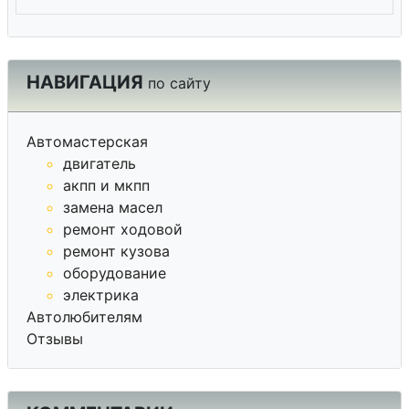
НАВИГАЦИЯ
по сайту
Автомастерская
двигатель
акпп и мкпп
замена масел
ремонт ходовой
ремонт кузова
оборудование
электрика
Автолюбителям
Отзывы