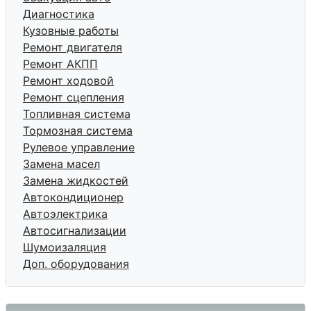
Диагностика
Кузовные работы
Ремонт двигателя
Ремонт АКПП
Ремонт ходовой
Ремонт сцепления
Топливная система
Тормозная система
Рулевое управление
Замена масел
Замена жидкостей
Автокондиционер
Автоэлектрика
Автосигнализации
Шумоизаляция
Доп. оборудования