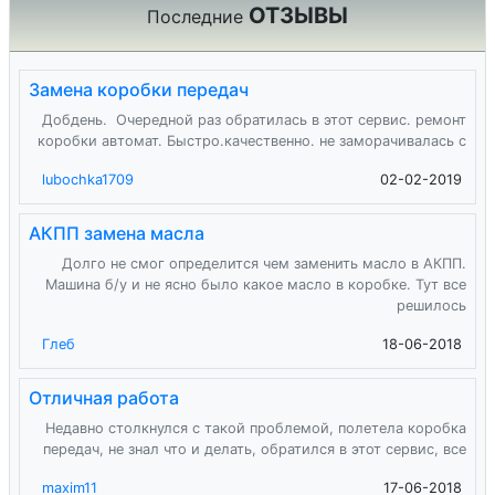
ОТЗЫВЫ
Последние
Замена коробки передач
Добдень. Очередной раз обратилась в этот сервис. ремонт
коробки автомат. Быстро.качественно. не заморачивалась с
lubochka1709
02-02-2019
АКПП замена масла
Долго не смог определится чем заменить масло в АКПП.
Машина б/у и не ясно было какое масло в коробке. Тут все
решилось
Глеб
18-06-2018
Отличная работа
Недавно столкнулся с такой проблемой, полетела коробка
передач, не знал что и делать, обратился в этот сервис, все
maxim11
17-06-2018