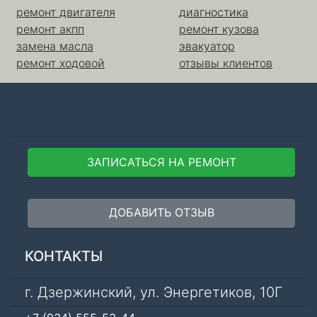
ремонт двигателя
диагностика
ремонт акпп
ремонт кузова
замена масла
эвакуатор
ремонт ходовой
отзывы клиентов
ЗАПИСАТЬСЯ НА РЕМОНТ
ДОБАВИТЬ ОТЗЫВ
КОНТАКТЫ
г. Дзержинский, ул. Энергетиков, 10Г