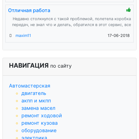
Отличная работа
Недавно столкнулся с такой проблемой, полетела коробка
передач, не знал что и делать, обратился в этот сервис, все
maxim11
17-06-2018
НАВИГАЦИЯ
по сайту
Автомастерская
двигатель
акпп и мкпп
замена масел
ремонт ходовой
ремонт кузова
оборудование
электрика