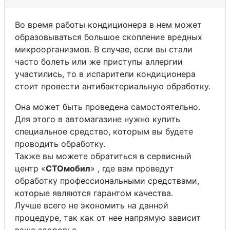
Во время работы кондиционера в нем может
образовываться большое скопление вредных
микроорганизмов. В случае, если вы стали
часто болеть или же приступы аллергии
участились, то в испарители кондиционера
стоит провести антибактериальную обработку.
Она может быть проведена самостоятельно.
Для этого в автомагазине нужно купить
специальное средство, которым вы будете
проводить обработку.
Также вы можете обратиться в сервисный
центр «
СТОмобил
» , где вам проведут
обработку профессиональными средствами,
которые являются гарантом качества.
Лучше всего не экономить на данной
процедуре, так как от нее напрямую зависит
ваше здоровье.