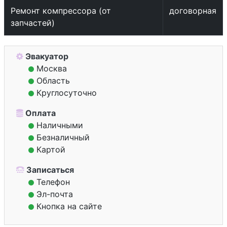
Ремонт компрессора (от
договорная
запчастей)
Эвакуатор
Москва
Область
Круглосуточно
Оплата
Наличными
Безналичный
Картой
Записаться
Телефон
Эл-почта
Кнопка на сайте