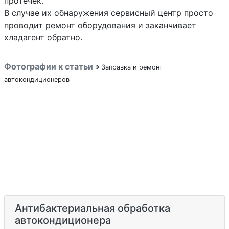
протечек.
В случае их обнаружения сервисный центр просто
проводит ремонт оборудования и заканчивает
хладагент обратно.
Фотографии к статьи
Заправка и ремонт
автокондиционеров
Антибактериальная обработка
автокондиционера