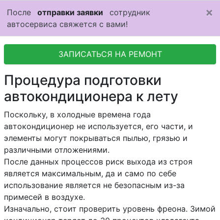
×
После
отправки заявки
сотрудник
автосервиса свяжется с вами!
ЗАПИСАТЬСЯ НА РЕМОНТ
Процедура подготовки
автокондиционера к лету
Поскольку, в холодные времена года
автокондиционер не используется, его части, и
элементы могут покрываться пылью, грязью и
различными отложениями.
После данных процессов риск выхода из строя
является максимальным, да и само по себе
использование является не безопасным из-за
примесей в воздухе.
Изначально, стоит проверить уровень фреона. Зимой