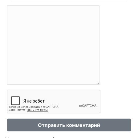
Отправить комментарий