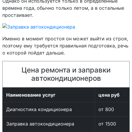
Однако он используется только в определенные
времена года, обычно только летом, а в остальные
простаивает.
Именно в момент простоя он может выйти из строя,
поэтому ему требуется правильная подготовка, речь
о которой пойдет дальше.
Цена ремонта и заправки
автокондиционеров
Наименование услуг
цена руб
Диагностика кондиционера
от 800
Заправка автокондиционера
от 1500