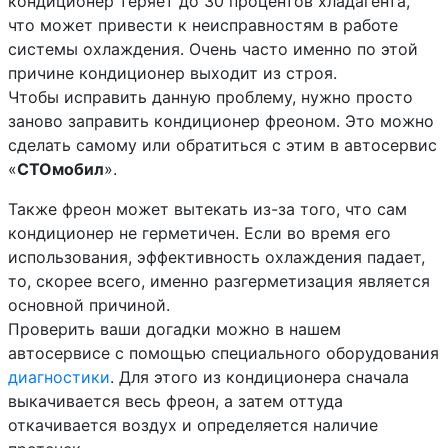
кондиционер теряет до 30 процентов хладагента,
что может привести к неисправностям в работе
системы охлаждения. Очень часто именно по этой
причине кондиционер выходит из строя.
Чтобы исправить данную проблему, нужно просто
заново заправить кондиционер фреоном. Это можно
сделать самому или обратиться с этим в автосервис
«
СТОмобил
».
Также фреон может вытекать из-за того, что сам
кондиционер не герметичен. Если во время его
использования, эффективность охлаждения падает,
то, скорее всего, именно разгерметизация является
основной причиной.
Проверить ваши догадки можно в нашем
автосервисе с помощью специального оборудования
диагностики
. Для этого из кондиционера сначала
выкачивается весь фреон, а затем оттуда
откачивается воздух и определяется наличие