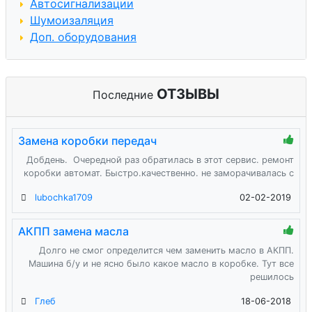
Автосигнализации
Шумоизаляция
Доп. оборудования
ОТЗЫВЫ
Последние
Замена коробки передач
Добдень. Очередной раз обратилась в этот сервис. ремонт
коробки автомат. Быстро.качественно. не заморачивалась с
lubochka1709
02-02-2019
АКПП замена масла
Долго не смог определится чем заменить масло в АКПП.
Машина б/у и не ясно было какое масло в коробке. Тут все
решилось
Глеб
18-06-2018