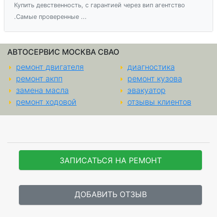
Купить девственность, с гарантией через вип агентство
.Самые проверенные ...
АВТОСЕРВИС МОСКВА СВАО
ремонт двигателя
диагностика
ремонт акпп
ремонт кузова
замена масла
эвакуатор
ремонт ходовой
отзывы клиентов
ЗАПИСАТЬСЯ НА РЕМОНТ
ДОБАВИТЬ ОТЗЫВ