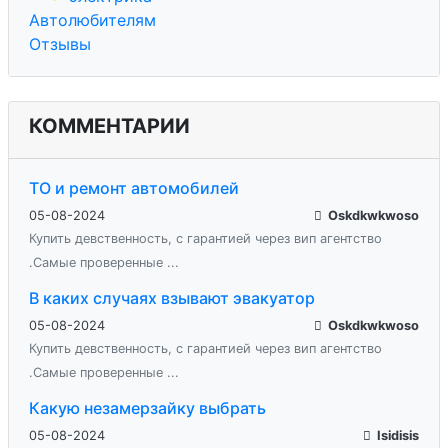
Автолюбителям
Отзывы
КОММЕНТАРИИ
ТО и ремонт автомобилей
05-08-2024
Oskdkwkwoso
Купить девственность, с гарантией через вип агентство
.Самые проверенные ...
В каких случаях взывают эвакуатор
05-08-2024
Oskdkwkwoso
Купить девственность, с гарантией через вип агентство
.Самые проверенные ...
Какую незамерзайку выбрать
05-08-2024
Isidisis