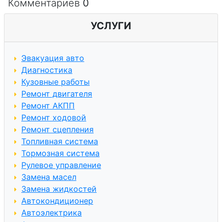
Комментариев
0
УСЛУГИ
Эвакуация авто
Диагностика
Кузовные работы
Ремонт двигателя
Ремонт АКПП
Ремонт ходовой
Ремонт сцепления
Топливная система
Тормозная система
Рулевое управление
Замена масел
Замена жидкостей
Автокондиционер
Автоэлектрика