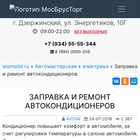
г. Дзержинский, ул. Энергетиков, 10Г
09:00-22:00
БЕЗ ВЫХОДНЫХ
+7 (934) 55-55-344
8 (995) 0000-259
stomobil.ru
»
Автомастерская
»
электрика
» Заправка
и ремонт автокондиционеров
ЗАПРАВКА И РЕМОНТ
АВТОКОНДИЦИОНЕРОВ
AVDSM
24-07-2018
2 367
Кондиционер повышает комфорт в автомобиле, за
счет регулировки температуры в салоне автомобиля.