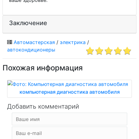
Заключение
Автомастерская
/
электрика
/
автокондиционеры
Похожая информация
компьютерная диагностика автомобиля
Добавить комментарий