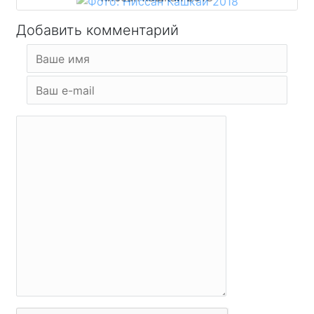
Добавить комментарий