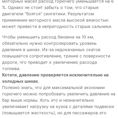
моторных масел расход горючего уменьшается на 6
%. Однако не стоит забыть о том, что старые
двигатели "боятся" синтетики. Результатом
применение моторного масла высокой вязкостью
может привести в непригодность старые сальники.
Чтобы уменьшить расход бензина на 10 км,
обязательно нужно контролировать уровень
давления в шинах. Из-за недокачанных скатов
повышается сопротивление, трение с поверхности
дороги, что приводит к увеличению расхода
топлива.
Кстати, давление проверяется исключительно на
холодных шинах.
Полезно знать, что для максимальной экономии
горючего можно попробовать увеличить давление на
бар выше нормы. Хоть это и незначительно
увеличивает нагрузку на кузов с деталями подвески
(повышается жесткость), но для пассажиров это