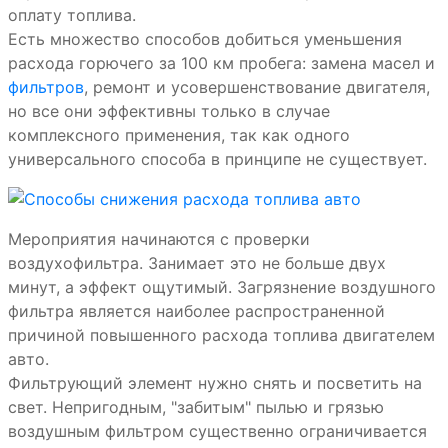
оплату топлива.
Есть множество способов добиться уменьшения
расхода горючего за 100 км пробега: замена масел и
фильтров
, ремонт и усовершенствование двигателя,
но все они эффективны только в случае
комплексного применения, так как одного
универсального способа в принципе не существует.
Мероприятия начинаются с проверки
воздухофильтра. Занимает это не больше двух
минут, а эффект ощутимый. Загрязнение воздушного
фильтра является наиболее распространенной
причиной повышенного расхода топлива двигателем
авто.
Фильтрующий элемент нужно снять и посветить на
свет. Непригодным, "забитым" пылью и грязью
воздушным фильтром существенно ограничивается