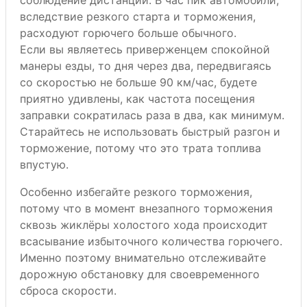
вследствие резкого старта и торможения,
расходуют горючего больше обычного.
Если вы являетесь приверженцем спокойной
манеры езды, то дня через два, передвигаясь
со скоростью не больше 90 км/час, будете
приятно удивлены, как частота посещения
заправки сократилась раза в два, как минимум.
Старайтесь не использовать быстрый разгон и
торможение, потому что это трата топлива
впустую.
Особенно избегайте резкого торможения,
потому что в момент внезапного торможения
сквозь жиклёры холостого хода происходит
всасывание избыточного количества горючего.
Именно поэтому внимательно отслеживайте
дорожную обстановку для своевременного
сброса скорости.