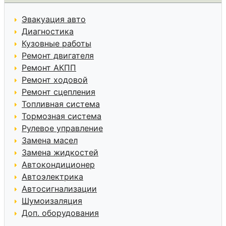
Эвакуация авто
Диагностика
Кузовные работы
Ремонт двигателя
Ремонт АКПП
Ремонт ходовой
Ремонт сцепления
Топливная система
Тормозная система
Рулевое управление
Замена масел
Замена жидкостей
Автокондиционер
Автоэлектрика
Автосигнализации
Шумоизаляция
Доп. оборудования