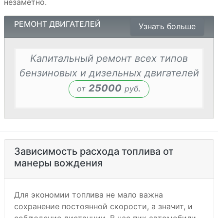
незаметно.
РЕМОНТ ДВИГАТЕЛЕЙ
Узнать больше
Капитальный ремонт всех типов
бензиновых и дизельных двигателей
25000
.
от
руб
Зависимость расхода топлива от
манеры вождения
Для экономии топлива не мало важна
сохранение постоянной скорости, а значит, и
соблюдение дистанции. В час пик автомобили,