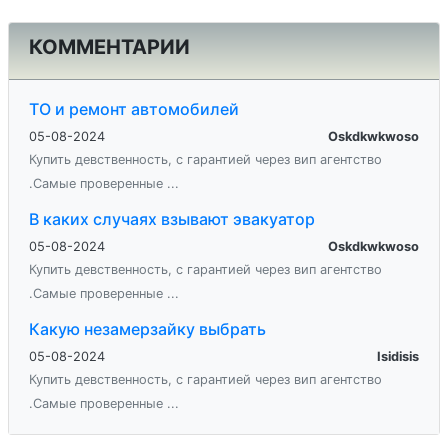
КОММЕНТАРИИ
ТО и ремонт автомобилей
05-08-2024
Oskdkwkwoso
Купить девственность, с гарантией через вип агентство
.Самые проверенные ...
В каких случаях взывают эвакуатор
05-08-2024
Oskdkwkwoso
Купить девственность, с гарантией через вип агентство
.Самые проверенные ...
Какую незамерзайку выбрать
05-08-2024
Isidisis
Купить девственность, с гарантией через вип агентство
.Самые проверенные ...