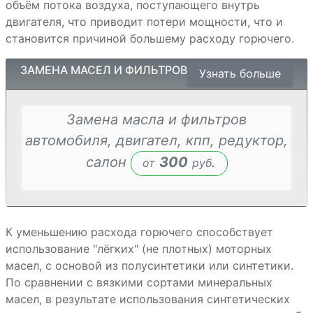
объём потока воздуха, поступающего внутрь
двигателя, что приводит потери мощности, что и
становится причиной большему расходу горючего.
ЗАМЕНА МАСЕЛ И ФИЛЬТРОВ
Узнать больше
Замена масла и фильтров
автомобиля, двигател, кпп, редуктор,
салон
300
.
от
руб
К уменьшению расхода горючего способствует
использование "лёгких" (не плотных) моторных
масел, с основой из полусинтетики или синтетики.
По сравнении с вязкими сортами минеральных
масел, в результате использования синтетических