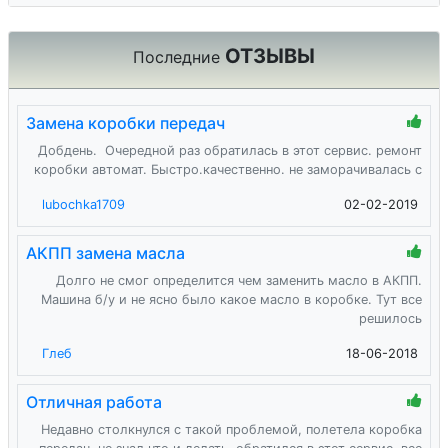
ОТЗЫВЫ
Последние
Замена коробки передач
Добдень. Очередной раз обратилась в этот сервис. ремонт
коробки автомат. Быстро.качественно. не заморачивалась с
lubochka1709
02-02-2019
АКПП замена масла
Долго не смог определится чем заменить масло в АКПП.
Машина б/у и не ясно было какое масло в коробке. Тут все
решилось
Глеб
18-06-2018
Отличная работа
Недавно столкнулся с такой проблемой, полетела коробка