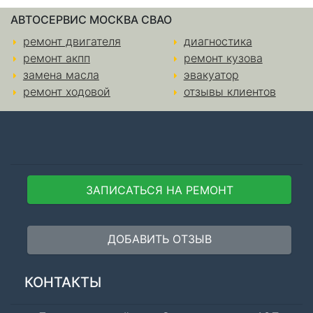
АВТОСЕРВИС МОСКВА СВАО
ремонт двигателя
диагностика
ремонт акпп
ремонт кузова
замена масла
эвакуатор
ремонт ходовой
отзывы клиентов
ЗАПИСАТЬСЯ НА РЕМОНТ
ДОБАВИТЬ ОТЗЫВ
КОНТАКТЫ