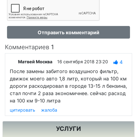
Отправить комментарий
Комментариев
1
Матвей Москва
16 сентября 2018 23:20
4
После замены забитого воздушного фильтр,
движок моего авто 1,8 литр, который на 100 км
дороги раскодировал в городе 13-15 л бензина,
стал почти 2 раза экономичнее. сейчас расход
на 100 км 9-10 литра
цитировать
жалоба
УСЛУГИ