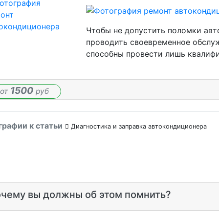
Чтобы не допустить поломки авт
проводить своевременное обслуж
способны провести лишь квалиф
1500
от
руб
рафии к статьи
Диагностика и заправка автокондиционера
чему вы должны об этом помнить?