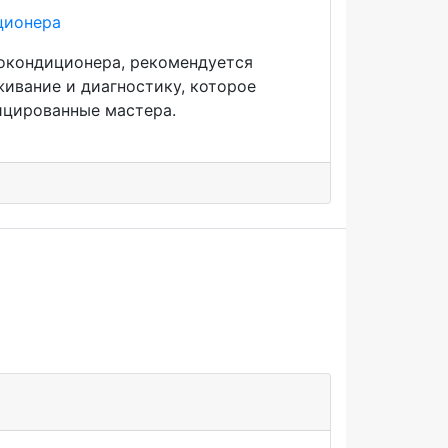
окондиционера, рекомендуется
ивание и диагностику, которое
ицированные мастера.