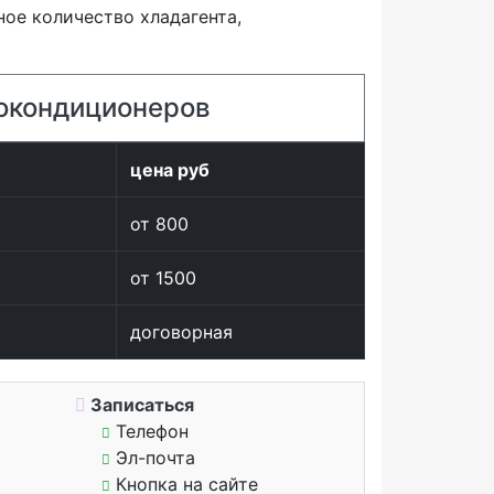
ое количество хладагента,
токондиционеров
цена руб
от 800
от 1500
договорная
Записаться
Телефон
Эл-почта
Кнопка на сайте