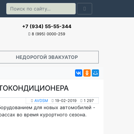
+7 (934) 55-55-344
8 (995) 0000-259
НЕДОРОГОЙ ЭВАКУАТОР
ВТОКОНДИЦИОНЕРА
AVDSM
19-02-2019
1 297
борудованием для новых автомобилей -
рассах во время курортного сезона.