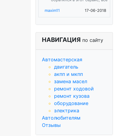
maxim11
17-06-2018
НАВИГАЦИЯ
по сайту
Автомастерская
двигатель
акпп и мкпп
замена масел
ремонт ходовой
ремонт кузова
оборудование
электрика
Автолюбителям
Отзывы