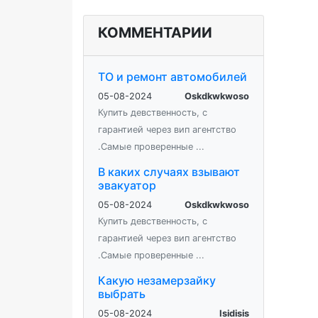
КОММЕНТАРИИ
ТО и ремонт автомобилей
05-08-2024
Oskdkwkwoso
Купить девственность, с
гарантией через вип агентство
.Самые проверенные ...
В каких случаях взывают
эвакуатор
05-08-2024
Oskdkwkwoso
Купить девственность, с
гарантией через вип агентство
.Самые проверенные ...
Какую незамерзайку
выбрать
05-08-2024
Isidisis