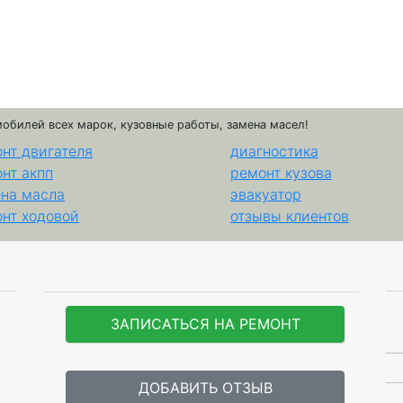
мобилей всех марок, кузовные работы, замена масел!
нт двигателя
диагностика
нт акпп
ремонт кузова
на масла
эвакуатор
нт ходовой
отзывы клиентов
ЗАПИСАТЬСЯ НА РЕМОНТ
ДОБАВИТЬ ОТЗЫВ