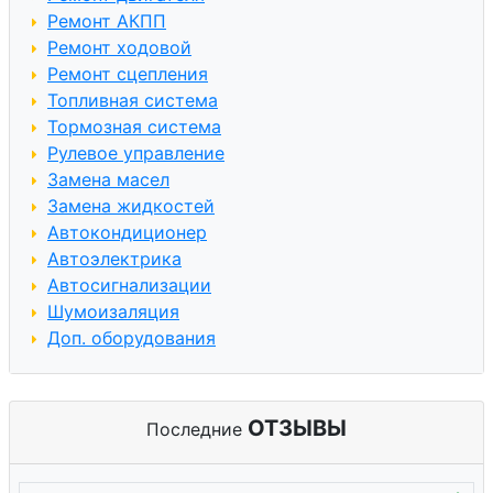
Ремонт АКПП
Ремонт ходовой
Ремонт сцепления
Топливная система
Тормозная система
Рулевое управление
Замена масел
Замена жидкостей
Автокондиционер
Автоэлектрика
Автосигнализации
Шумоизаляция
Доп. оборудования
ОТЗЫВЫ
Последние