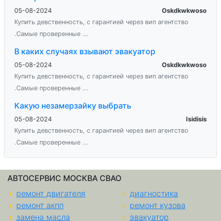
05-08-2024
Oskdkwkwoso
Купить девственность, с гарантией через вип агентство
.Самые проверенные ...
В каких случаях взывают эвакуатор
05-08-2024
Oskdkwkwoso
Купить девственность, с гарантией через вип агентство
.Самые проверенные ...
Какую незамерзайку выбрать
05-08-2024
Isidisis
Купить девственность, с гарантией через вип агентство
.Самые проверенные ...
АВТОСЕРВИС МОСКВА СВАО
ремонт двигателя
диагностика
ремонт акпп
ремонт кузова
замена масла
эвакуатор