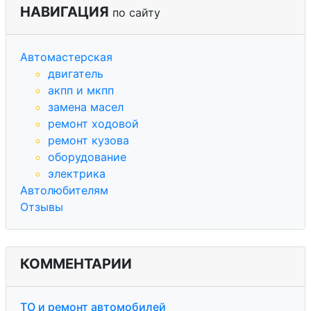
НАВИГАЦИЯ
по сайту
Автомастерская
двигатель
акпп и мкпп
замена масел
ремонт ходовой
ремонт кузова
оборудование
электрика
Автолюбителям
Отзывы
КОММЕНТАРИИ
ТО и ремонт автомобилей