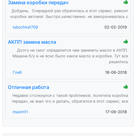
Замена коробки передач
Добдень. Очередной раз обратилась в этот сервис. ремонт
коробки автомат. Быстро.качественно. не заморачивалась с
lubochka1709
02-02-2019
АКПП замена масла
Долго не смог определится чем заменить масло в АКПП.
Машина б/у и не ясно было какое масло в коробке. Тут все
решилось
Глеб
18-06-2018
Отличная работа
Недавно столкнулся с такой проблемой, полетела коробка
передач, не знал что и делать, обратился в этот сервис, все
maxim11
17-06-2018