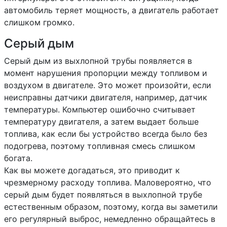
автомобиль теряет мощность, а двигатель работает
слишком громко.
Серый дым
Серый дым из выхлопной трубы появляется в
момент нарушения пропорции между топливом и
воздухом в двигателе. Это может произойти, если
неисправны датчики двигателя, например, датчик
температуры. Компьютер ошибочно считывает
температуру двигателя, а затем выдает больше
топлива, как если бы устройство всегда было без
подогрева, поэтому топливная смесь слишком
богата.
Как вы можете догадаться, это приводит к
чрезмерному расходу топлива. Маловероятно, что
серый дым будет появляться в выхлопной трубе
естественным образом, поэтому, когда вы заметили
его регулярный выброс, немедленно обращайтесь в