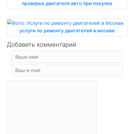
проверка двигателя авто при покупке
услуги по ремонту двигателей в москве
Добавить комментарий