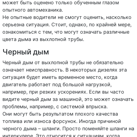
может быть оценено только обученным глазом
опытного автомеханика.
Не опытные водители не смогут оценить, насколько
серьезна ситуация. Стоит, однако, по крайней мере,
ознакомиться с тем, что могут означать различные
цвета дыма из выхлопной трубы.
Черный дым
Черный дым от выхлопной трубы не обязательно
означает неисправность. В некоторых дизелях эта
ситуация будет иметь временное место, когда
двигатель работает под большой нагрузкой,
например, при резких ускорениях. Если вы часто
видите черный дым за машиной, это может означать
проблемы, например, с системой впрыска.
Они могут быть результатом плохого качества
топлива или износа форсунок. Иногда причиной
черного дыма – шланги. Просто поменяйте шланги на
интеркулере. Это относится к ситуациям, когда