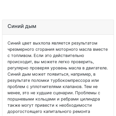
Синий дым
Синий цвет выхлопа является результатом
чрезмерного сгорания моторного масла вместе
с топливом. Если это действительно
происходит, вы можете легко проверить,
регулярно проверяя уровень масла в двигателе.
Синий дым может появиться, например, в
результате поломки турбокомпрессора или
проблем с уплотнителями клапанов. Тем не
менее, это не худшие сценарии. Проблемы с
поршневыми кольцами и ребрами цилиндра
также могут привести к необходимости
дорогостоящего капитального ремонта