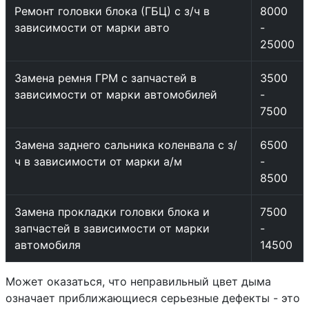
Ремонт головки блока (ГБЦ) с з/ч в
8000
зависимости от марки авто
-
25000
Замена ремня ГРМ с запчастей в
3500
зависимости от марки автомобилей
-
7500
Замена заднего сальника коленвала с з/
6500
ч в зависимости от марки а/м
-
8500
Замена прокладки головки блока и
7500
запчастей в зависимости от марки
-
автомобиля
14500
Может оказаться, что неправильный цвет дыма
означает приближающиеся серьезные дефекты - это