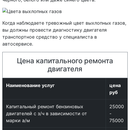
Когда наблюдаете тревожный цвет выхлопных газов,
вы должны провести диагностику двигателя
транспортное средство у специалиста в
автосервисе.
Цена капитального ремонта
двигателя
Наименование услуг
цена
руб
Капитальный ремонт бензиновых
25000
двигателей с з/ч в зависимости от
-
марки а/м
75000