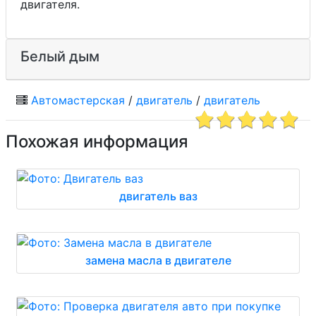
двигателя.
Белый дым
Автомастерская
/
двигатель
/
двигатель
Похожая информация
двигатель ваз
замена масла в двигателе