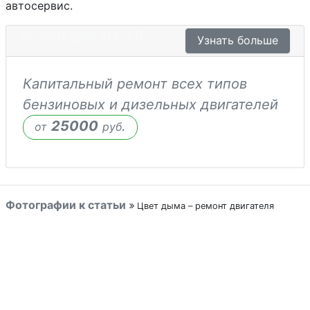
автосервис.
РЕМОНТ ДВИГАТЕЛЕЙ
Узнать больше
Капитальный ремонт всех типов
бензиновых и дизельных двигателей
25000
.
от
руб
Фотографии к статьи
Цвет дыма – ремонт двигателя