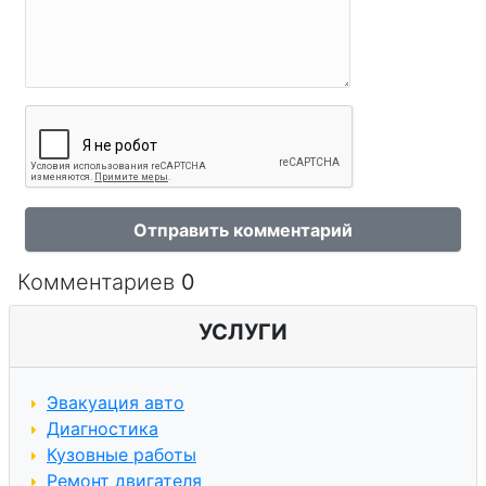
Отправить комментарий
Комментариев
0
УСЛУГИ
Эвакуация авто
Диагностика
Кузовные работы
Ремонт двигателя